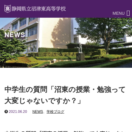
MENU
NEWS
中学生の質問「沼東の授業・勉強って
大変じゃないですか？」
2021.06.20
NEWS
、
学校ブログ