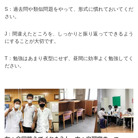
S：過去問や類似問題をやって、形式に慣れておいてくだ
さい。
J：間違えたところを、しっかりと振り返ってできるよう
にすることが大切です。
T：勉強はあまり夜型にせず、昼間に効率よく勉強してく
ださい。