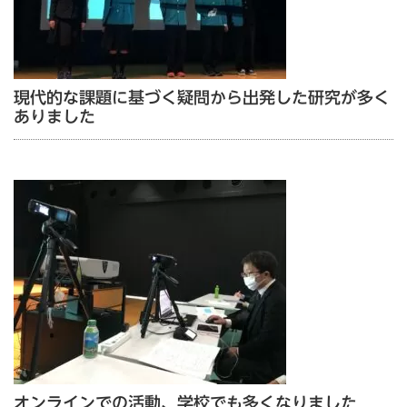
現代的な課題に基づく疑問から出発した研究が多く
ありました
オンラインでの活動、学校でも多くなりました