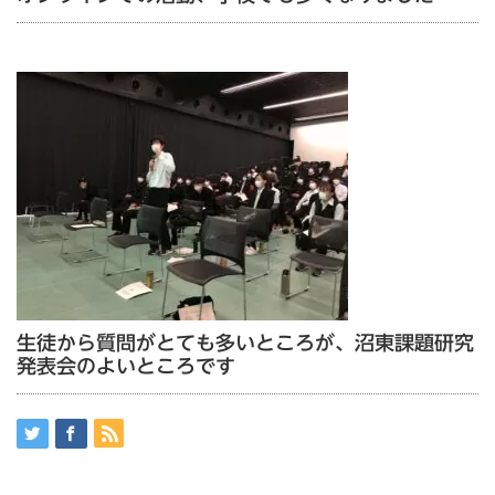
生徒から質問がとても多いところが、沼東課題研究
発表会のよいところです