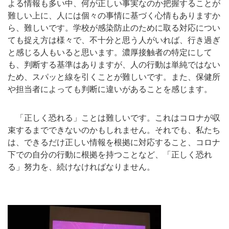
よる情報も多い中、何が正しい事実なのか把握することが
難しい上に、人には個々の事情に基づく心情もありますか
ら、難しいです。学校が感染防止のために取る対応につい
ても捉え方は様々で、不十分と思う人がいれば、行き過ぎ
と感じる人もいると思います。濃厚接触者の特定にして
も、判断する基準はありますが、人の行動は単純ではない
ため、スパッと線を引くことが難しいです。また、保健所
や担当者によっても判断に違いがあることを感じます。
「正しく恐れる」ことは難しいです。これはコロナが収
束するまでできないのかもしれません。それでも、私たち
は、できるだけ正しい情報を根拠に対応すること、コロナ
下での自分の行動に根拠を持つことなど、「正しく恐れ
る」努力を、続けなければなりません。