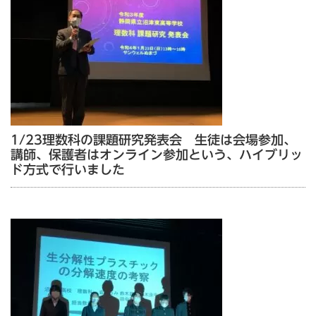
1/23理数科の課題研究発表会 生徒は会場参加、
講師、保護者はオンライン参加という、ハイブリッ
ド方式で行いました