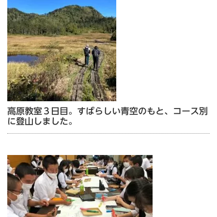
高原教室３日目。すばらしい青空のもと、コース別
に登山しました。