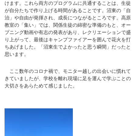
けます。これら両方のプログラムに共通することは、生徒
が自分たちで作り上げる時間があることです。沼東の「自
治」や自由が発揮され、成長につながるところです。高原
教室の「集い」では、関係生徒の綿密な準備のもと、オー
プニング動画や有志の発表があり、レクリエーションで盛
り上がって、最後はキャンプファイアーを囲んで花火を打
ちあげました。「沼東生でよかったと思う瞬間」だったと
思います。
ここ数年のコロナ禍で、モニター越しの出会いに慣れて
きていましたが、学校を離れ現場に足を運んで学ぶことの
大切さをあらためて感じました。