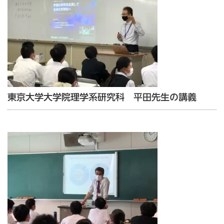
東京大学大学院理学系研究科 平田先生の講義