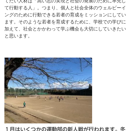
てたい人材は「高い志の実現と社会の発展のために率先し
て行動する人」。つまり、個人と社会全体のウェルビーイ
ングのために行動できる若者の育成をミッションにしてい
ます。そのような若者を育成するために、学校での学びに
加えて、社会とかかわって学ぶ機会も大切にしていきたい
と思います。
１月はいくつかの運動部の新人戦が行われます。冬