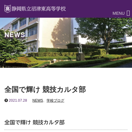
MENU
NEWS
全国で輝け 競技カルタ部
2021.07.28
NEWS
、
学校ブログ
全国で輝け 競技カルタ部