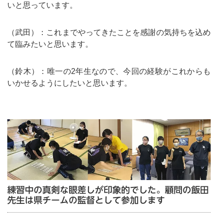
いと思っています。
（武田）：これまでやってきたことを感謝の気持ちを込め
て臨みたいと思います。
（鈴木）：唯一の2年生なので、今回の経験がこれからも
いかせるようにしたいと思います。
練習中の真剣な眼差しが印象的でした。顧問の飯田
先生は県チームの監督として参加します