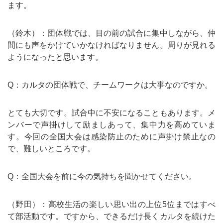
ます。
（鈴木）：団体戦では、目の前の試合に集中しながら、仲
間にも声をかけていかなければなりません。周りが見れる
ようになったと思います。
Q：カルタの団体戦で、チームワークは大事なのですか。
とても大切です。試合中に不安になることもあります。メ
ンバーで声掛けして励ましあって、集中力を高めていま
す。今回の全国大会は感染防止のために声掛け禁止なの
で、難しいところです。
Q：全国大会を前に今の気持ちを聞かせてください。
（野田）：高校生活の楽しい思い出の上位5位まではすべ
て部活動です。ですから、できるだけ長くカルタを続けた