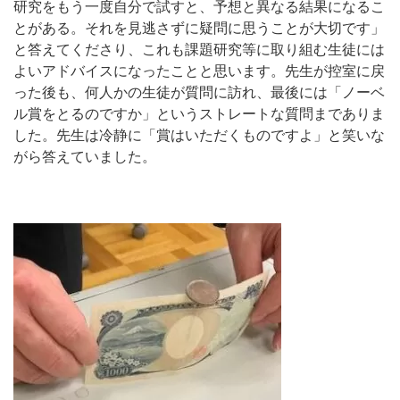
研究をもう一度自分で試すと、予想と異なる結果になるこ
とがある。それを見逃さずに疑問に思うことが大切です」
と答えてくださり、これも課題研究等に取り組む生徒には
よいアドバイスになったことと思います。先生が控室に戻
った後も、何人かの生徒が質問に訪れ、最後には「ノーベ
ル賞をとるのですか」というストレートな質問までありま
した。先生は冷静に「賞はいただくものですよ」と笑いな
がら答えていました。