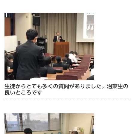
生徒からとても多くの質問がありました。沼東生の
良いところです