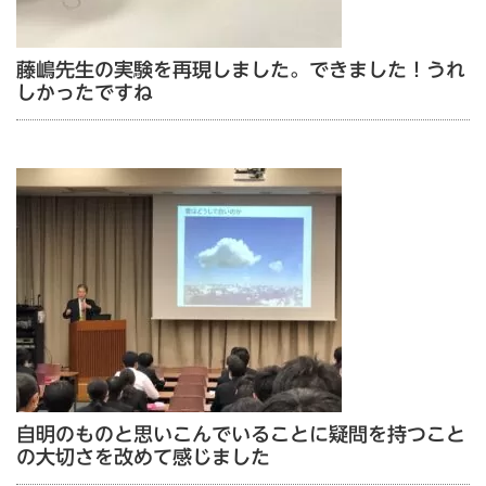
藤嶋先生の実験を再現しました。できました！うれ
しかったですね
自明のものと思いこんでいることに疑問を持つこと
の大切さを改めて感じました