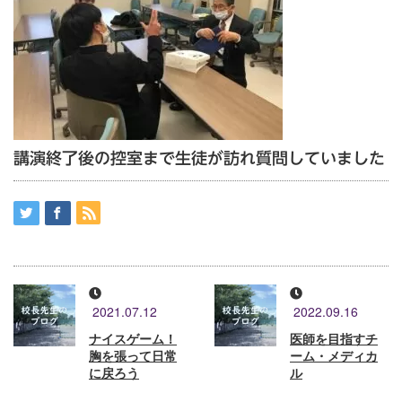
講演終了後の控室まで生徒が訪れ質問していました
2021.07.12
2022.09.16
ナイスゲーム！
医師を目指すチ
胸を張って日常
ーム・メディカ
に戻ろう
ル