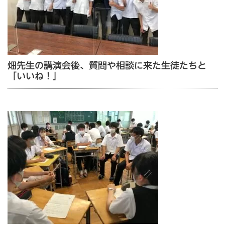
畑先生の講演会後、質問や相談に来た生徒たちと
「いいね！」