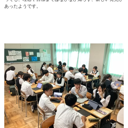
あったようです。