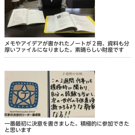
メモやアイデアが書かれたノートが２冊、資料も分
厚いファイルになりました。素晴らしい財産です
一番最初に決意を書きました。積極的に参加できた
と思います