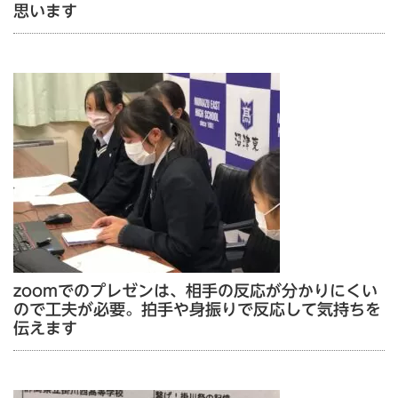
思います
zoomでのプレゼンは、相手の反応が分かりにくい
ので工夫が必要。拍手や身振りで反応して気持ちを
伝えます