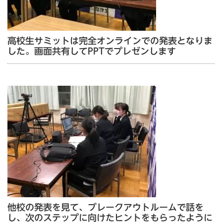
高校生サミットは完全オンラインでの発表となりま
した。画面共有してPPTでプレゼンします
他校の発表を見て、ブレークアウトルームで話を
し、次のステップに向けたヒントをもらったように