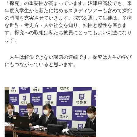
「探究」の重要性が高まっています。沼津東高校でも、来
年度入学生から新たに始めるスタディツアーも含めて探究
の時間を充実させていきます。探究を通して生徒は、多様
な世界・考え方・人や社会を知り、知性と感性を磨きま
す。探究への取組は私たち教員にとってもよい刺激になり
ます。
人生は解決できない課題の連続です。探究は人生の学び
にもつながっていると思います。