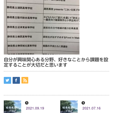
自分が興味関心ある分野、好きなことから課題を設
定することが大切だと思います
2021.09.19
2021.07.16