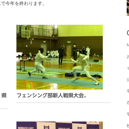
で今年を終わります。
。県
フェンシング部新人戦県大会。