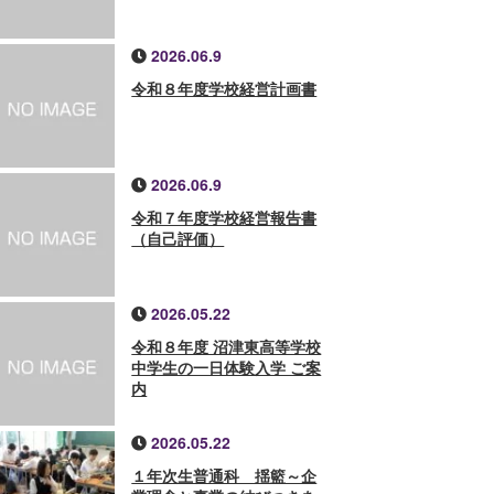
2026.06.9
令和８年度学校経営計画書
2026.06.9
令和７年度学校経営報告書
（自己評価）
2026.05.22
令和８年度 沼津東高等学校
中学生の一日体験入学 ご案
内
2026.05.22
１年次生普通科 揺籃～企