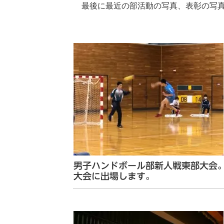
最後に最近の部活動の写真、表彰の写真
男子ハンドボール部新人戦東部大会
大会に出場します。