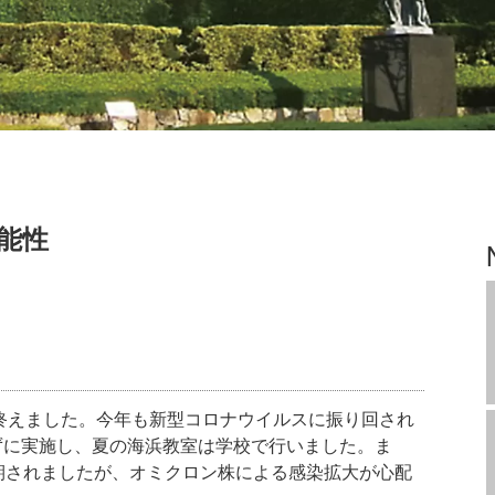
能性
終えました。今年も新型コロナウイルスに振り回され
ずに実施し、夏の海浜教室は学校で行いました。ま
期されましたが、オミクロン株による感染拡大が心配