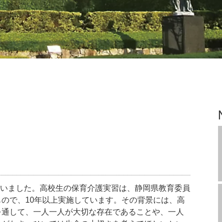
行いました。高校生の保育介護実習は、静岡県教育委員
ので、10年以上実施しています。その背景には、高
を通して、一人一人が大切な存在であることや、一人