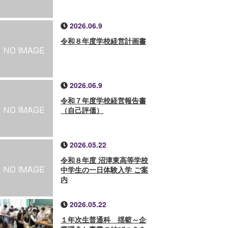
2026.06.9
令和８年度学校経営計画書
2026.06.9
令和７年度学校経営報告書
（自己評価）
2026.05.22
令和８年度 沼津東高等学校
中学生の一日体験入学 ご案
内
2026.05.22
１年次生普通科 揺籃～企