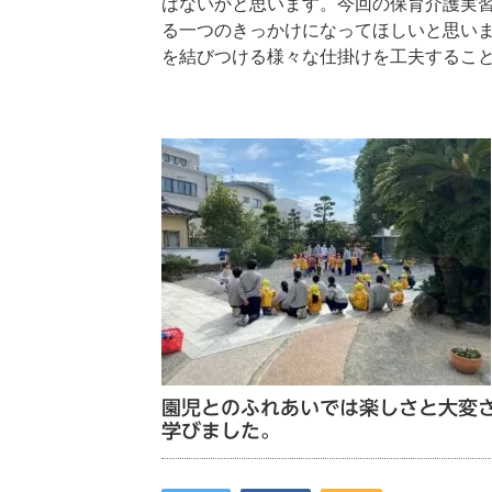
はないかと思います。今回の保育介護実
る一つのきっかけになってほしいと思い
を結びつける様々な仕掛けを工夫するこ
園児とのふれあいでは楽しさと大変
学びました。