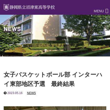
MENU
NEWS
女子バスケットボール部 インターハ
イ東部地区予選 最終結果
2023.05.16
NEWS