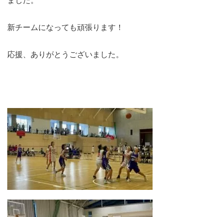
ました。
新チームになっても頑張ります！
応援、ありがとうございました。