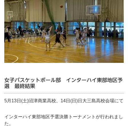
女子バスケットボール部 インターハイ東部地区予
選 最終結果
5月13日(土)沼津商業高校、14日(日)日大三島高校会場にて
インターハイ東部地区予選決勝トーナメントが行われまし
た。