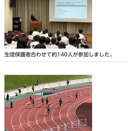
生徒保護者合わせて約140人が参加しました。