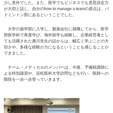
少し意外でした。また、医学でもビジネスでも意思決定力
が大切と話し、自分のhow to manage a teamの原点は、バ
ドミントン部にあるということでした。
大学の薬学部に入学し、製薬会社に就職してから、医学
部医学科で再度学び、海外留学も経験し、企業経営者とし
ても活躍された廣川先生の話からは、幅広く学ぶことの大
切さや、多様な経験が力になるということも感じることが
できました。
チーム・メディカルのメンバーは、今後、予備校講師に
よる特別講習や、浜松医科大学訪問などを行い、医師への
階段を一歩一歩登っていきます。