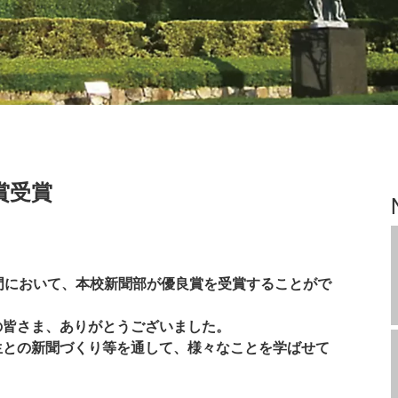
賞受賞
門において、本校新聞部が優良賞を受賞することがで
の皆さま、ありがとうございました。
生との新聞づくり等を通して、様々なことを学ばせて