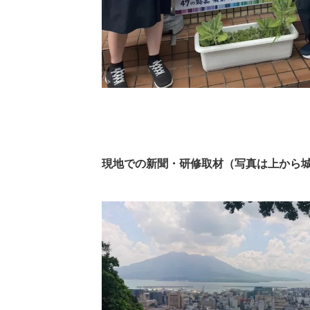
現地での新聞・研修取材（写真は上から