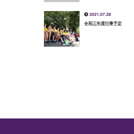
2021.07.28
令和三年度行事予定