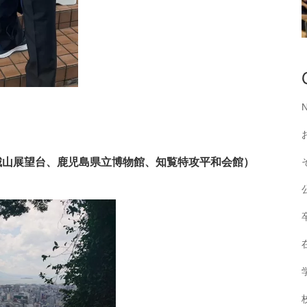
城山展望台、鹿児島県立博物館、知覧特攻平和会館）