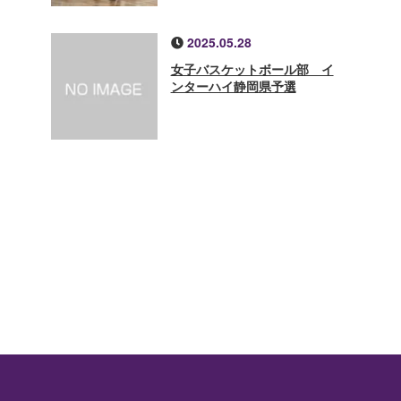
2025.05.28
女子バスケットボール部 イ
ンターハイ静岡県予選