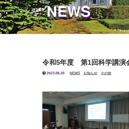
NEWS
令和5年度 第1回科学講演
2023.06.20
NEWS
、
お知らせ
、
その他