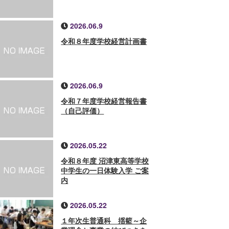
2026.06.9
令和８年度学校経営計画書
2026.06.9
令和７年度学校経営報告書
（自己評価）
2026.05.22
令和８年度 沼津東高等学校
中学生の一日体験入学 ご案
内
2026.05.22
１年次生普通科 揺籃～企