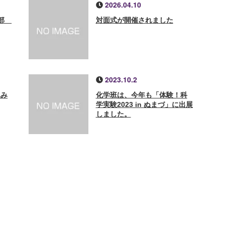
2026.04.10
ル部
対面式が開催されました
2023.10.2
込み
化学班は、今年も「体験！科
学実験2023 in ぬまづ」に出展
しました。