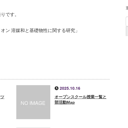
通りです。
オン 溶媒和と基礎物性に関する研究」
2025.10.16
ーツ
オープンスクール授業一覧と
部活動Map