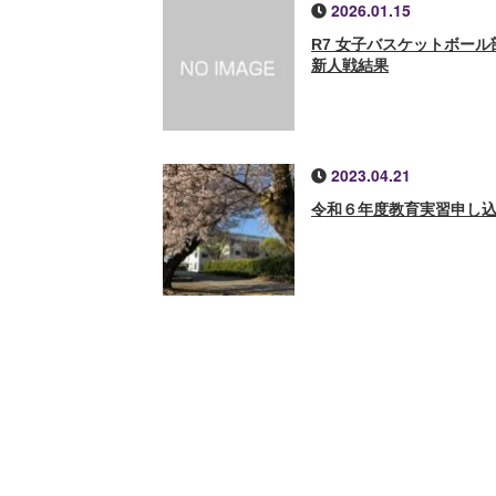
2026.01.15
R7 女子バスケットボー
新人戦結果
2023.04.21
令和６年度教育実習申し