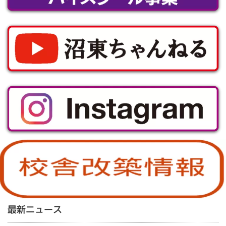
最新ニュース