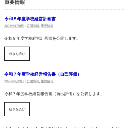
重要情報
令和８年度学校経営計画書
2026年6月9日
|
公開情報
,
重要情報
令和８年度学校経営計画書を公開します。
続きを読む
令和７年度学校経営報告書（自己評価）
2026年6月9日
|
公開情報
,
重要情報
令和７年度学校経営報告書（自己評価）を公表します。
続きを読む