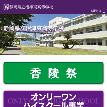
MENU
静岡県立沼津東高等学校