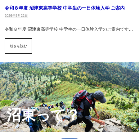
令和８年度 沼津東高等学校 中学生の一日体験入学 ご案内
2026年5月22日
令和８年度 沼津東高等学校 中学生の一日体験入学のご案内です…
続きを読む
沼東って？