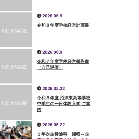
2026.06.9
令和８年度学校経営計画書
2026.06.9
令和７年度学校経営報告書
（自己評価）
2026.05.22
令和８年度 沼津東高等学校
中学生の一日体験入学 ご案
内
2026.05.22
１年次生普通科 揺籃～企