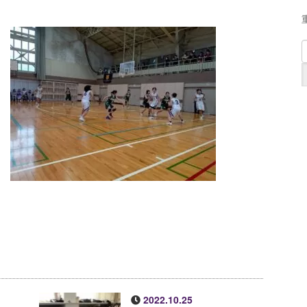
2022.10.25