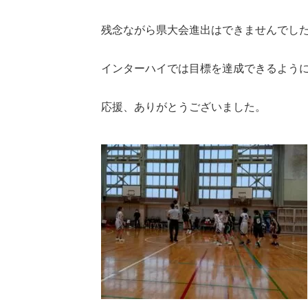
残念ながら県大会進出はできませんでし
インターハイでは目標を達成できるよう
応援、ありがとうございました。