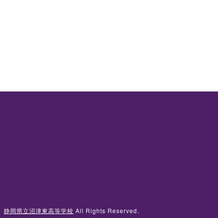
 ©
静岡県立沼津東高等学校
All Rights Reserved.