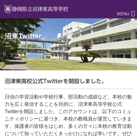
MENU
沼東Twitter
沼津東高校公式Twitterを開設しました。
日頃の学習活動や学校行事、部活動の成績など、本校の魅
力を広く発信することを目的に、沼津東高等学校公式
Twitterを開設しました。このアカウントは、以下のコミュ
ニティポリシーに基づき、本校の教職員が運営していきま
す。保護者の皆様をはじめ、多くの方々に本校の教育活動
について知っていただくきっかけになれば幸いです。ぜひ