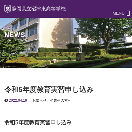
MENU
NEWS
令和5年度教育実習申し込み
2022.04.19
お知らせ
、
卒業生の方へ
令和5年度教育実習申し込み