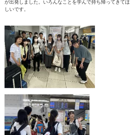
が出発しました。いろんなことを学んで持ち帰ってきてほ
しいです。