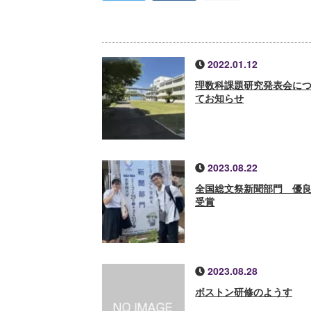
2022.01.12
理数科課題研究発表会に
てお知らせ
2023.08.22
全国総文祭新聞部門 優
受賞
2023.08.28
ボストン研修のようす