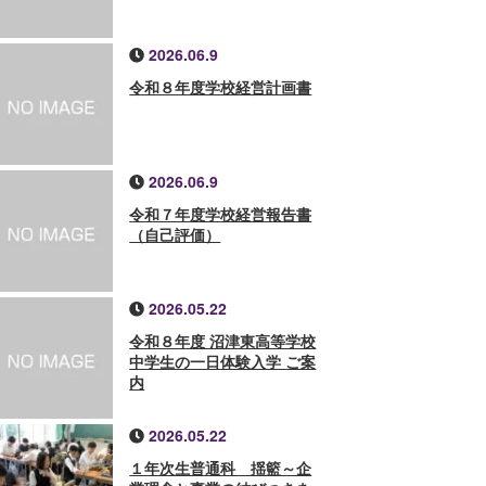
2026.06.9
令和８年度学校経営計画書
2026.06.9
令和７年度学校経営報告書
（自己評価）
2026.05.22
令和８年度 沼津東高等学校
中学生の一日体験入学 ご案
内
2026.05.22
１年次生普通科 揺籃～企