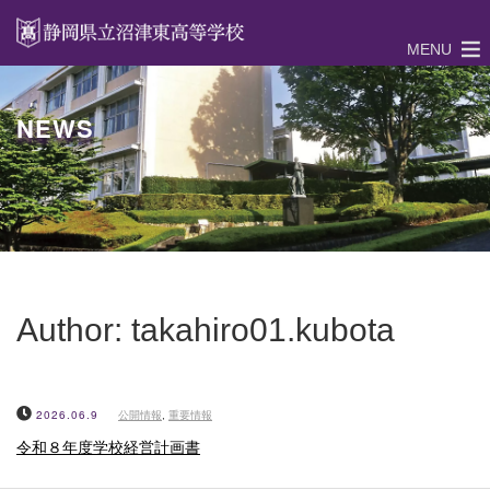
MENU
NEWS
Author:
takahiro01.kubota
2026.06.9
公開情報
,
重要情報
令和８年度学校経営計画書