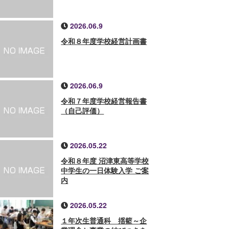
2026.06.9
令和８年度学校経営計画書
2026.06.9
令和７年度学校経営報告書
（自己評価）
2026.05.22
令和８年度 沼津東高等学校
中学生の一日体験入学 ご案
内
2026.05.22
１年次生普通科 揺籃～企