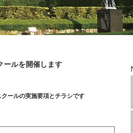
スクールを開催します
スクールの実施要項とチラシです