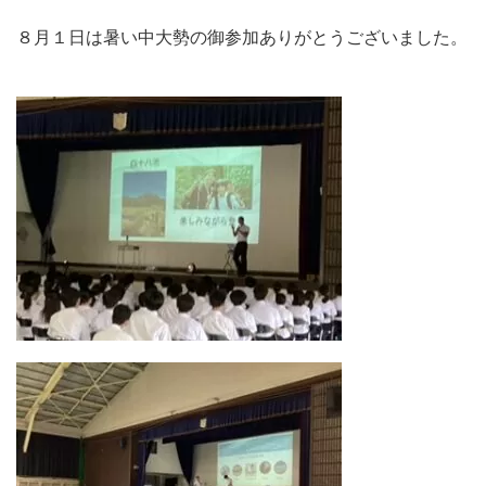
８月１日は暑い中大勢の御参加ありがとうございました。