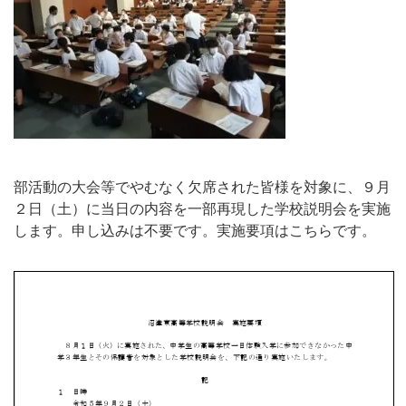
部活動の大会等でやむなく欠席された皆様を対象に、９月
２日（土）に当日の内容を一部再現した学校説明会を実施
します。申し込みは不要です。実施要項はこちらです。