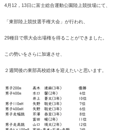
4月12，13日に富士総合運動公園陸上競技場にて、
「東部陸上競技選手権大会」が行われ、
29種目で県大会出場権を得ることができました。
この勢いをさらに加速させ、
２週間後の東部高校総体を迎えたいと思います。