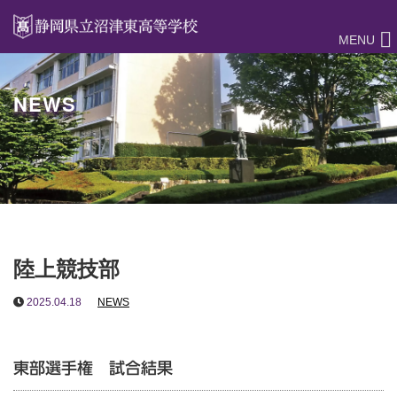
MENU
NEWS
陸上競技部
2025.04.18
NEWS
東部選手権 試合結果