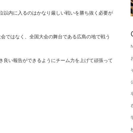
位以内に入るのはかなり厳しい戦いを勝ち抜く必要が
大会ではなく、全国大会の舞台である広島の地で戦う
き良い報告ができるようにチーム力を上げて頑張って