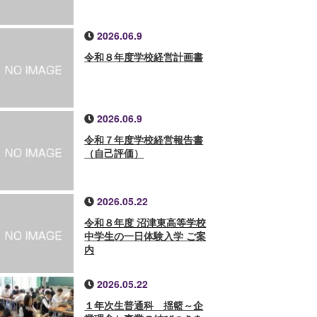
2026.06.9
令和８年度学校経営計画書
2026.06.9
令和７年度学校経営報告書
（自己評価）
2026.05.22
令和８年度 沼津東高等学校
中学生の一日体験入学 ご案
内
2026.05.22
１年次生普通科 揺籃～企