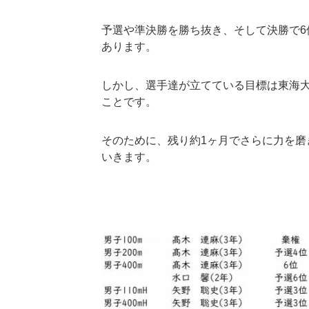
予選や準決勝を勝ち抜き、そして決勝で6
あります。
しかし、選手達が立てている目標は東海
ことです。
そのために、残り約1ヶ月でさらに力を磨
いきます。