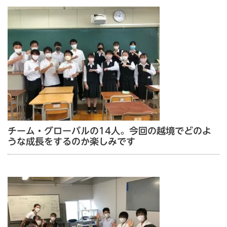
チーム・グローバルの14人。今回の越境でどのよ
うな成長をするのか楽しみです