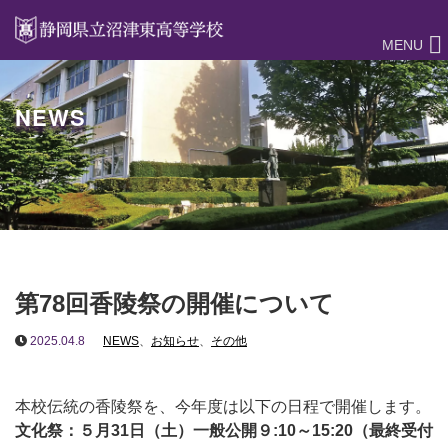
MENU
NEWS
第78回香陵祭の開催について
2025.04.8
NEWS
、
お知らせ
、
その他
本校伝統の香陵祭を、今年度は以下の日程で開催します。
文化祭：５月31日（土）一般公開９:10～15:20（最終受付