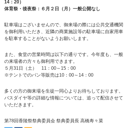
14：20）
体育祭・後夜祭：６月２日（月）一般公開なし
駐車場はございませんので、御来場の際には公共交通機関
を御利用いただき、近隣の商業施設等の駐車場に自家用車
を駐車することがないようお願いします。
また、食堂の営業時間は以下の通りです。今年度も、一般
の来場者の方々も御利用できます。
５月31日（土） 11：00～15：00
※テントでのパン等販売は10：00～14：00
多くの方の御来場を生徒一同心よりお待ちしております。
バスダイヤ等の詳細な情報については、追って配信させて
いただきます。
第78回香陵祭祭典委員会 祭典委員長 高橋寿々菜