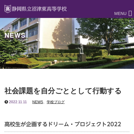
MENU
NEWS
社会課題を自分ごととして行動する
2022.11.11
NEWS
、
学校ブログ
高校生が企画するドリーム・プロジェクト2022