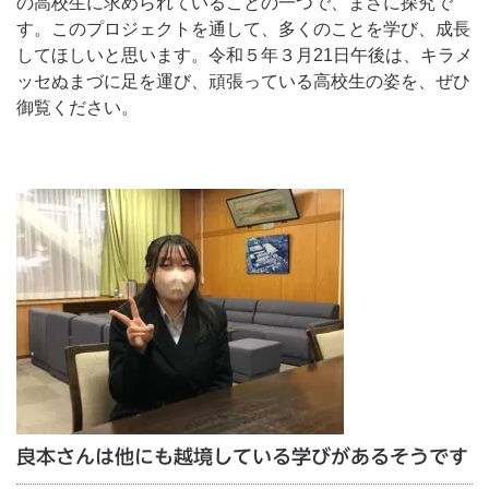
の高校生に求められていることの一つで、まさに探究で
す。このプロジェクトを通して、多くのことを学び、成長
してほしいと思います。令和５年３月21日午後は、キラメ
ッセぬまづに足を運び、頑張っている高校生の姿を、ぜひ
御覧ください。
良本さんは他にも越境している学びがあるそうです