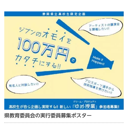
県教育委員会の実行委員募集ポスター