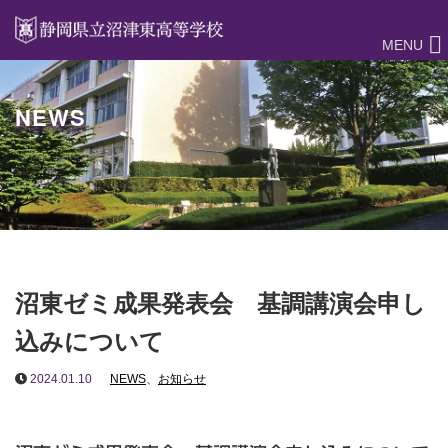
MENU
NEWS
沼東ゼミ成果発表会 基調講演会申し
込みについて
2024.01.10
NEWS
、
お知らせ