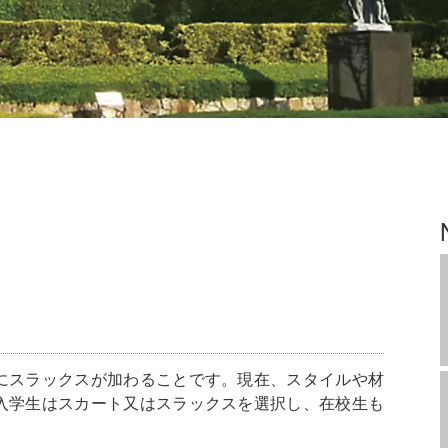
スラックスが加わることです。現在、スタイルや材
入学生はスカート又はスラックスを選択し、在校生も