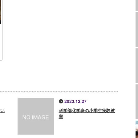
2023.12.27
行い
科学部化学班の小学生実験教
室