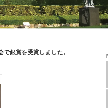
会で銀賞を受賞しました。