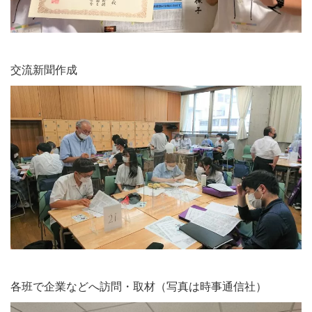
交流新聞作成
各班で企業などへ訪問・取材（写真は時事通信社）