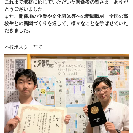
これまで取材に応じていただいた関係者の皆さま、ありが
とうございました。
また、開催地の企業や文化団体等への新聞取材、全国の高
校生との新聞づくりを通して、様々なことを学ばせていた
だきました。
本校ポスター前で