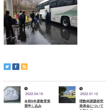
2022.04.19
2022.01.12
令和5年度教育実
理数科課題研究
習申し込み
発表会について