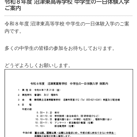
令和８年度 沼津東高等学校 中学生の一日体験入学
ご案内
令和８年度 沼津東高等学校 中学生の一日体験入学のご案
内です。
多くの中学生の皆様の参加をお待ちしております。
どうぞよろしくお願いします。