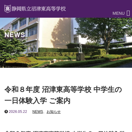
MENU
NEWS
令和８年度 沼津東高等学校 中学生の
一日体験入学 ご案内
2026.05.22
NEWS
、
お知らせ