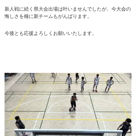
新人戦に続く県大会出場は叶いませんでしたが、今大会の
悔しさを糧に新チームもがんばります。
今後とも応援よろしくお願いいたします。