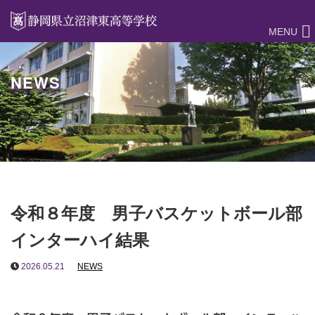
MENU
NEWS
令和８年度 男子バスケットボール部
インターハイ結果
2026.05.21
NEWS