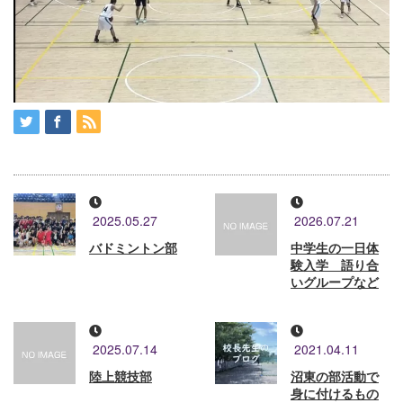
2025.05.27
2026.07.21
バドミントン部
中学生の一日体
験入学 語り合
いグループなど
2025.07.14
2021.04.11
陸上競技部
沼東の部活動で
身に付けるもの