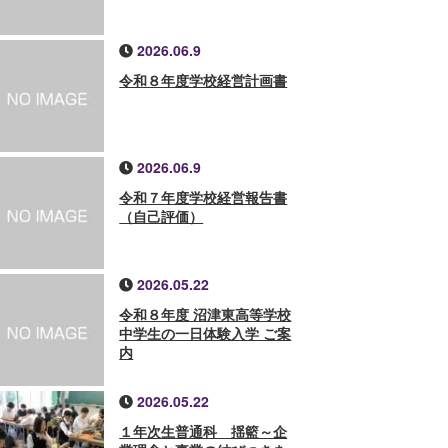
2026.06.9
令和８年度学校経営計画書
2026.06.9
令和７年度学校経営報告書
（自己評価）
2026.05.22
令和８年度 沼津東高等学校
中学生の一日体験入学 ご案
内
2026.05.22
１年次生普通科 揺籃～企