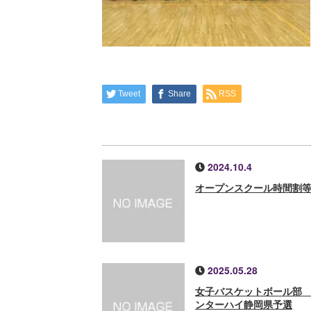
Tweet
Share
RSS
2024.10.4
オープンスクール時間割
2025.05.28
女子バスケットボール部
ンターハイ静岡県予選