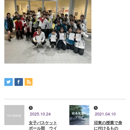
2025.10.24
2021.04.10
女子バスケット
沼東の授業で身
ボール部 ウイ
に付けるもの