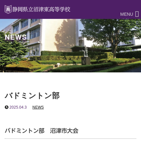
MENU
NEWS
バドミントン部
2025.04.3
NEWS
バドミントン部 沼津市大会