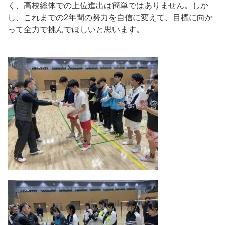
く、高校総体での上位進出は簡単ではありません。しか
し、これまでの2年間の努力を自信に変えて、目標に向か
って全力で挑んでほしいと思います。