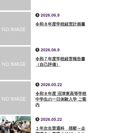
2026.06.9
令和８年度学校経営計画書
2026.06.9
令和７年度学校経営報告書
（自己評価）
2026.05.22
令和８年度 沼津東高等学校
中学生の一日体験入学 ご案
内
2026.05.22
１年次生普通科 揺籃～企