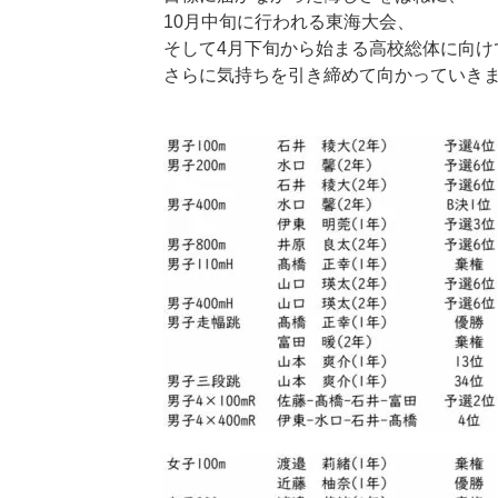
10月中旬に行われる東海大会、
そして4月下旬から始まる高校総体に向け
さらに気持ちを引き締めて向かっていき